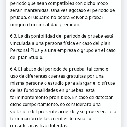
periodo que sean compatibles con dicho modo
serán mantenidas. Una vez agotado el periodo de
prueba, el usuario no podrá volver a probar
ninguna funcionalidad premium.
6.3. La disponibilidad del periodo de prueba está
vinculada a una persona física en caso del plan
Personal Plus y a una empresa o grupo en el caso
del plan Studio.
6.4. El abuso del periodo de prueba, tal como el
uso de diferentes cuentas gratuitas por una
misma persona o estudio para alargar el disfrute
de las funcionalidades en pruebas, está
terminantemente prohibido. En caso de detectar
dicho comportamiento, se considerará una
violación del presente acuerdo y se procederá a la
terminación de las cuentas de usuario
consideradas fraudulentas.