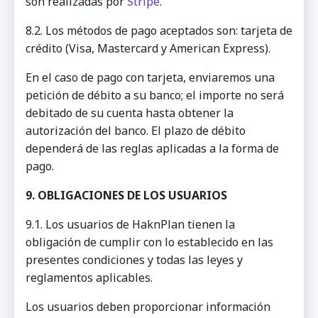
son realizadas por
Stripe
.
8.2. Los métodos de pago aceptados son: tarjeta de
crédito (Visa, Mastercard y American Express).
En el caso de pago con tarjeta, enviaremos una
petición de débito a su banco; el importe no será
debitado de su cuenta hasta obtener la
autorización del banco. El plazo de débito
dependerá de las reglas aplicadas a la forma de
pago.
9. OBLIGACIONES DE LOS USUARIOS
9.1. Los usuarios de HaknPlan tienen la
obligación de cumplir con lo establecido en las
presentes condiciones y todas las leyes y
reglamentos aplicables.
Los usuarios deben proporcionar información