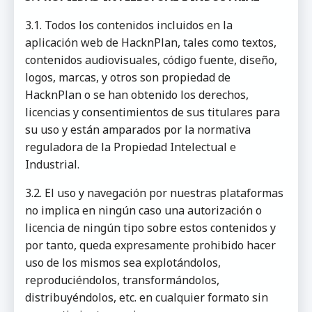
3.1. Todos los contenidos incluidos en la
aplicación web de HacknPlan, tales como textos,
contenidos audiovisuales, código fuente, diseño,
logos, marcas, y otros son propiedad de
HacknPlan o se han obtenido los derechos,
licencias y consentimientos de sus titulares para
su uso y están amparados por la normativa
reguladora de la Propiedad Intelectual e
Industrial.
3.2. El uso y navegación por nuestras plataformas
no implica en ningún caso una autorización o
licencia de ningún tipo sobre estos contenidos y
por tanto, queda expresamente prohibido hacer
uso de los mismos sea explotándolos,
reproduciéndolos, transformándolos,
distribuyéndolos, etc. en cualquier formato sin