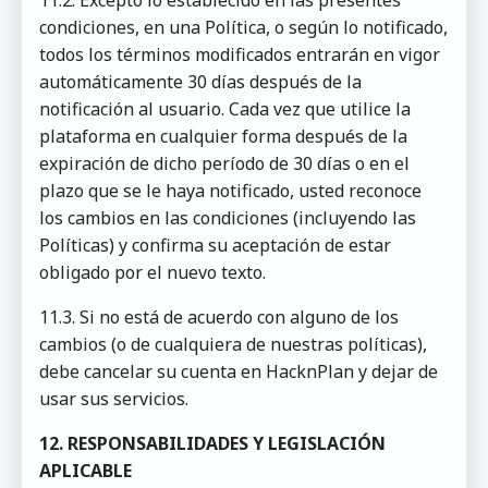
11.2. Excepto lo establecido en las presentes
condiciones, en una Política, o según lo notificado,
todos los términos modificados entrarán en vigor
automáticamente 30 días después de la
notificación al usuario. Cada vez que utilice la
plataforma en cualquier forma después de la
expiración de dicho período de 30 días o en el
plazo que se le haya notificado, usted reconoce
los cambios en las condiciones (incluyendo las
Políticas) y confirma su aceptación de estar
obligado por el nuevo texto.
11.3. Si no está de acuerdo con alguno de los
cambios (o de cualquiera de nuestras políticas),
debe cancelar su cuenta en HacknPlan y dejar de
usar sus servicios.
12. RESPONSABILIDADES Y LEGISLACIÓN
APLICABLE