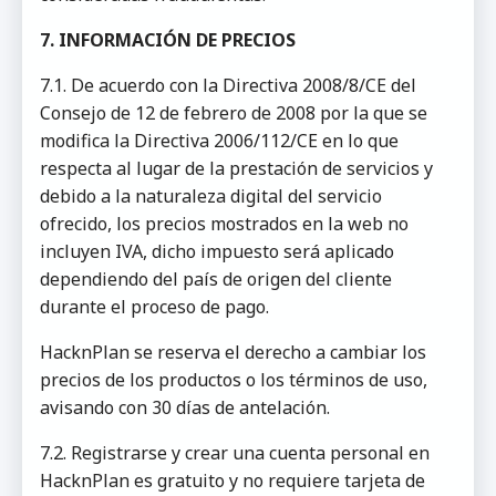
7. INFORMACIÓN DE PRECIOS
7.1. De acuerdo con la Directiva 2008/8/CE del
Consejo de 12 de febrero de 2008 por la que se
modifica la Directiva 2006/112/CE en lo que
respecta al lugar de la prestación de servicios y
debido a la naturaleza digital del servicio
ofrecido, los precios mostrados en la web no
incluyen IVA, dicho impuesto será aplicado
dependiendo del país de origen del cliente
durante el proceso de pago.
HacknPlan se reserva el derecho a cambiar los
precios de los productos o los términos de uso,
avisando con 30 días de antelación.
7.2. Registrarse y crear una cuenta personal en
HacknPlan es gratuito y no requiere tarjeta de