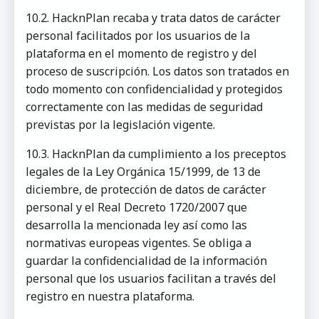
10.2. HacknPlan recaba y trata datos de carácter
personal facilitados por los usuarios de la
plataforma en el momento de registro y del
proceso de suscripción. Los datos son tratados en
todo momento con confidencialidad y protegidos
correctamente con las medidas de seguridad
previstas por la legislación vigente.
10.3. HacknPlan da cumplimiento a los preceptos
legales de la Ley Orgánica 15/1999, de 13 de
diciembre, de protección de datos de carácter
personal y el Real Decreto 1720/2007 que
desarrolla la mencionada ley así como las
normativas europeas vigentes. Se obliga a
guardar la confidencialidad de la información
personal que los usuarios facilitan a través del
registro en nuestra plataforma.