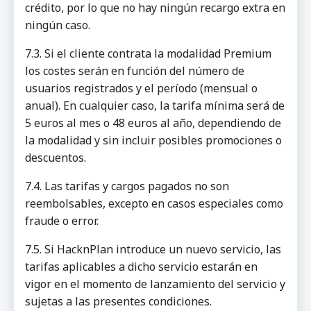
crédito, por lo que no hay ningún recargo extra en
ningún caso.
7.3. Si el cliente contrata la modalidad Premium
los costes serán en función del número de
usuarios registrados y el período (mensual o
anual). En cualquier caso, la tarifa mínima será de
5 euros al mes o 48 euros al año, dependiendo de
la modalidad y sin incluir posibles promociones o
descuentos.
7.4. Las tarifas y cargos pagados no son
reembolsables, excepto en casos especiales como
fraude o error.
7.5. Si HacknPlan introduce un nuevo servicio, las
tarifas aplicables a dicho servicio estarán en
vigor en el momento de lanzamiento del servicio y
sujetas a las presentes condiciones.