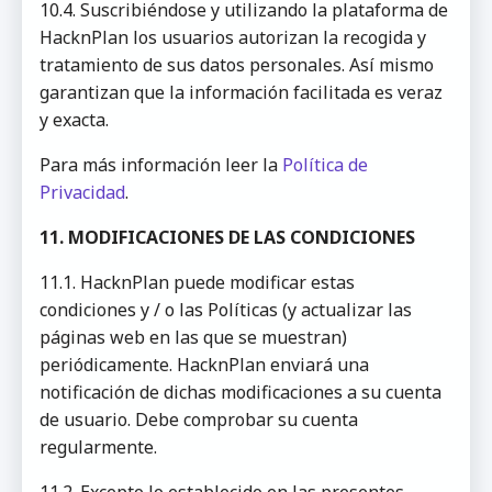
10.4. Suscribiéndose y utilizando la plataforma de
HacknPlan los usuarios autorizan la recogida y
tratamiento de sus datos personales. Así mismo
garantizan que la información facilitada es veraz
y exacta.
Para más información leer la
Política de
Privacidad
.
11. MODIFICACIONES DE LAS CONDICIONES
11.1. HacknPlan puede modificar estas
condiciones y / o las Políticas (y actualizar las
páginas web en las que se muestran)
periódicamente. HacknPlan enviará una
notificación de dichas modificaciones a su cuenta
de usuario. Debe comprobar su cuenta
regularmente.