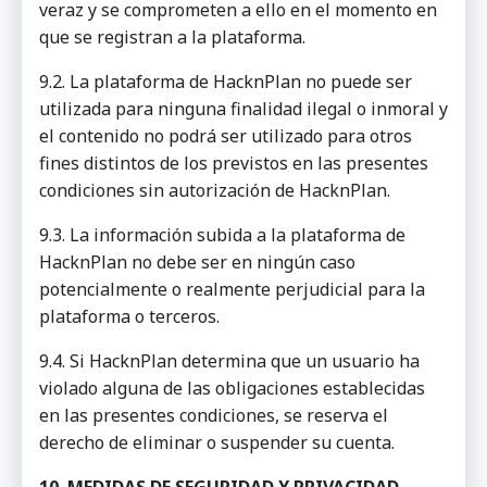
veraz y se comprometen a ello en el momento en
que se registran a la plataforma.
9.2. La plataforma de HacknPlan no puede ser
utilizada para ninguna finalidad ilegal o inmoral y
el contenido no podrá ser utilizado para otros
fines distintos de los previstos en las presentes
condiciones sin autorización de HacknPlan.
9.3. La información subida a la plataforma de
HacknPlan no debe ser en ningún caso
potencialmente o realmente perjudicial para la
plataforma o terceros.
9.4. Si HacknPlan determina que un usuario ha
violado alguna de las obligaciones establecidas
en las presentes condiciones, se reserva el
derecho de eliminar o suspender su cuenta.