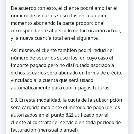
De acuerdo con esto, el cliente podrá ampliar el
número de usuarios suscritos en cualquier
momento abonando la parte proporcional
correspondiente al período de facturación actual,
y la nueva cuantía total en el siguiente.
Así mismo, el cliente también podrá reducir el
número de usuarios suscritos, en cuyo caso el
importe pagado pero no disfrutado asociado a
dichos usuarios será abonado en forma de crédito
vinculado a la cuenta que será usado
automáticamente para cubrir pagos futuros.
5.3. En esta modalidad, la cuota de la subscripción
será cargada mediante el método de pago (de los
autorizados en el punto 8.2) utilizado por el
cliente al contratar el servicio en cada período de
facturación (mensual o anual).