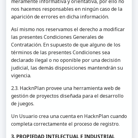
meramente informativa y orientativa, por ello no
nos hacemos responsables en ningún caso de la
aparición de errores en dicha información.
Así mismo nos reservamos el derecho a modificar
las presentes Condiciones Generales de
Contratación. En supuesto de que alguno de los
términos de las presentes Condiciones sea
declarado ilegal o no oponible por una decisión
judicial, las demás disposiciones mantendrán su
vigencia.
2.3. HacknPlan provee una herramienta web de
gestión de proyectos diseñada para el desarrollo
de juegos.
Un Usuario crea una cuenta en HacknPlan cuando
completa correctamente el proceso de registro.
3. PROPIEDAD INTELECTUAL E INDUSTRIAL