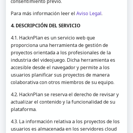
consentimiento previo.
Para más información leer el
Aviso Legal
.
4. DESCRIPCIÓN DEL SERVICIO
4.1. HacknPlan es un servicio web que
proporciona una herramienta de gestión de
proyectos orientada a los profesionales de la
industria del videojuego. Dicha herramienta es
accesible desde el navegador y permite a los
usuarios planificar sus proyectos de manera
colaborativa con otros miembros de su equipo.
4.2. HacknPlan se reserva el derecho de revisar y
actualizar el contenido y la funcionalidad de su
plataforma.
4.3. La información relativa a los proyectos de los
usuarios es almacenada en los servidores cloud