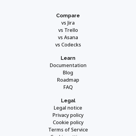
Compare
vs Jira
vs Trello
vs Asana
vs Codecks
Learn
Documentation
Blog
Roadmap
FAQ
Legal
Legal notice
Privacy policy
Cookie policy
Terms of Service