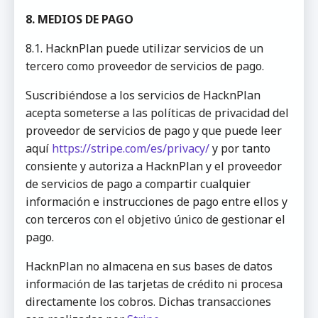
8. MEDIOS DE PAGO
8.1. HacknPlan puede utilizar servicios de un
tercero como proveedor de servicios de pago.
Suscribiéndose a los servicios de HacknPlan
acepta someterse a las políticas de privacidad del
proveedor de servicios de pago y que puede leer
aquí
https://stripe.com/es/privacy/
y por tanto
consiente y autoriza a HacknPlan y el proveedor
de servicios de pago a compartir cualquier
información e instrucciones de pago entre ellos y
con terceros con el objetivo único de gestionar el
pago.
HacknPlan no almacena en sus bases de datos
información de las tarjetas de crédito ni procesa
directamente los cobros. Dichas transacciones