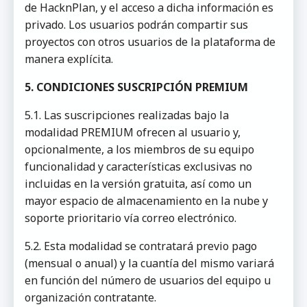
de HacknPlan, y el acceso a dicha información es
privado. Los usuarios podrán compartir sus
proyectos con otros usuarios de la plataforma de
manera explícita.
5. CONDICIONES SUSCRIPCIÓN PREMIUM
5.1. Las suscripciones realizadas bajo la
modalidad PREMIUM ofrecen al usuario y,
opcionalmente, a los miembros de su equipo
funcionalidad y características exclusivas no
incluidas en la versión gratuita, así como un
mayor espacio de almacenamiento en la nube y
soporte prioritario vía correo electrónico.
5.2. Esta modalidad se contratará previo pago
(mensual o anual) y la cuantía del mismo variará
en función del número de usuarios del equipo u
organización contratante.