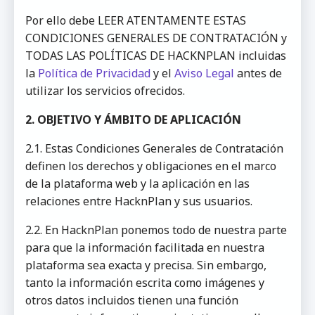
Por ello debe LEER ATENTAMENTE ESTAS
CONDICIONES GENERALES DE CONTRATACIÓN y
TODAS LAS POLÍTICAS DE HACKNPLAN incluidas
la
Política de Privacidad
y el
Aviso Legal
antes de
utilizar los servicios ofrecidos.
2. OBJETIVO Y ÁMBITO DE APLICACIÓN
2.1. Estas Condiciones Generales de Contratación
definen los derechos y obligaciones en el marco
de la plataforma web y la aplicación en las
relaciones entre HacknPlan y sus usuarios.
2.2. En HacknPlan ponemos todo de nuestra parte
para que la información facilitada en nuestra
plataforma sea exacta y precisa. Sin embargo,
tanto la información escrita como imágenes y
otros datos incluidos tienen una función