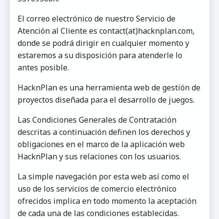
El correo electrónico de nuestro Servicio de
Atención al Cliente es contact(at)hacknplan.com,
donde se podrá dirigir en cualquier momento y
estaremos a su disposición para atenderle lo
antes posible.
HacknPlan es una herramienta web de gestión de
proyectos diseñada para el desarrollo de juegos.
Las Condiciones Generales de Contratación
descritas a continuación definen los derechos y
obligaciones en el marco de la aplicación web
HacknPlan y sus relaciones con los usuarios.
La simple navegación por esta web así como el
uso de los servicios de comercio electrónico
ofrecidos implica en todo momento la aceptación
de cada una de las condiciones establecidas.