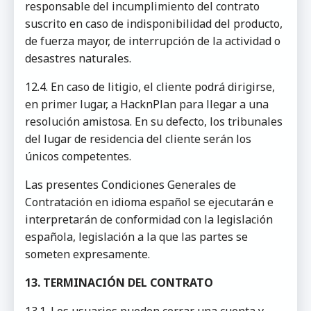
responsable del incumplimiento del contrato
suscrito en caso de indisponibilidad del producto,
de fuerza mayor, de interrupción de la actividad o
desastres naturales.
12.4. En caso de litigio, el cliente podrá dirigirse,
en primer lugar, a HacknPlan para llegar a una
resolución amistosa. En su defecto, los tribunales
del lugar de residencia del cliente serán los
únicos competentes.
Las presentes Condiciones Generales de
Contratación en idioma español se ejecutarán e
interpretarán de conformidad con la legislación
española, legislación a la que las partes se
someten expresamente.
13. TERMINACIÓN DEL CONTRATO