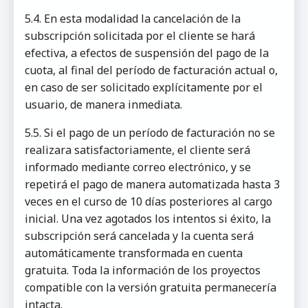
5.4. En esta modalidad la cancelación de la
subscripción solicitada por el cliente se hará
efectiva, a efectos de suspensión del pago de la
cuota, al final del período de facturación actual o,
en caso de ser solicitado explícitamente por el
usuario, de manera inmediata.
5.5. Si el pago de un período de facturación no se
realizara satisfactoriamente, el cliente será
informado mediante correo electrónico, y se
repetirá el pago de manera automatizada hasta 3
veces en el curso de 10 días posteriores al cargo
inicial. Una vez agotados los intentos si éxito, la
subscripción será cancelada y la cuenta será
automáticamente transformada en cuenta
gratuita. Toda la información de los proyectos
compatible con la versión gratuita permanecería
intacta.