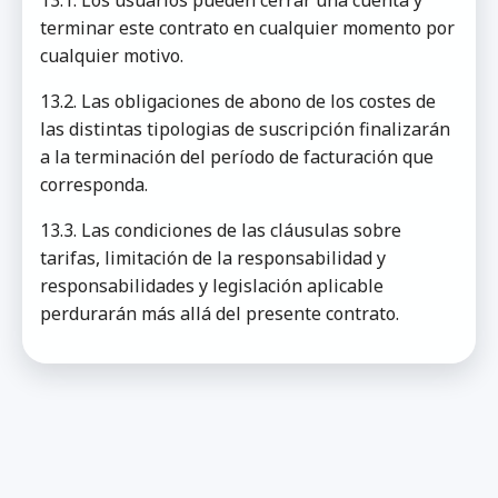
13.1. Los usuarios pueden cerrar una cuenta y
terminar este contrato en cualquier momento por
cualquier motivo.
13.2. Las obligaciones de abono de los costes de
las distintas tipologias de suscripción finalizarán
a la terminación del período de facturación que
corresponda.
13.3. Las condiciones de las cláusulas sobre
tarifas, limitación de la responsabilidad y
responsabilidades y legislación aplicable
perdurarán más allá del presente contrato.