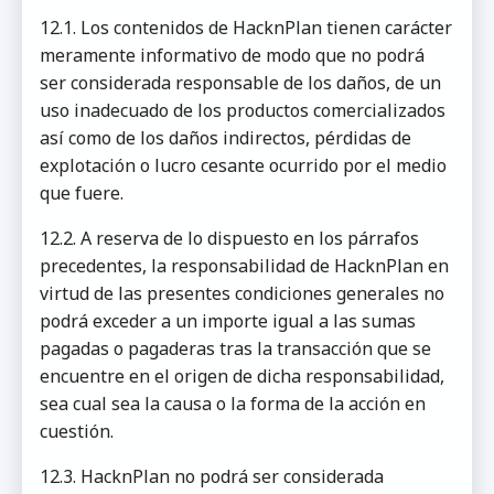
12.1. Los contenidos de HacknPlan tienen carácter
meramente informativo de modo que no podrá
ser considerada responsable de los daños, de un
uso inadecuado de los productos comercializados
así como de los daños indirectos, pérdidas de
explotación o lucro cesante ocurrido por el medio
que fuere.
12.2. A reserva de lo dispuesto en los párrafos
precedentes, la responsabilidad de HacknPlan en
virtud de las presentes condiciones generales no
podrá exceder a un importe igual a las sumas
pagadas o pagaderas tras la transacción que se
encuentre en el origen de dicha responsabilidad,
sea cual sea la causa o la forma de la acción en
cuestión.
12.3. HacknPlan no podrá ser considerada