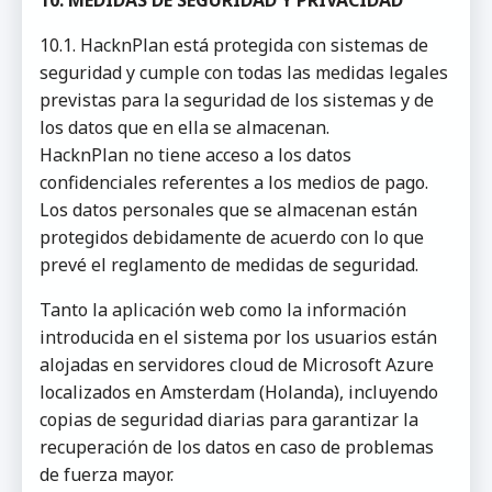
10. MEDIDAS DE SEGURIDAD Y PRIVACIDAD
10.1. HacknPlan está protegida con sistemas de
seguridad y cumple con todas las medidas legales
previstas para la seguridad de los sistemas y de
los datos que en ella se almacenan.
HacknPlan no tiene acceso a los datos
confidenciales referentes a los medios de pago.
Los datos personales que se almacenan están
protegidos debidamente de acuerdo con lo que
prevé el reglamento de medidas de seguridad.
Tanto la aplicación web como la información
introducida en el sistema por los usuarios están
alojadas en servidores cloud de Microsoft Azure
localizados en Amsterdam (Holanda), incluyendo
copias de seguridad diarias para garantizar la
recuperación de los datos en caso de problemas
de fuerza mayor.