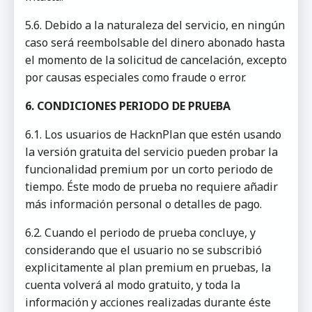
5.6. Debido a la naturaleza del servicio, en ningún
caso será reembolsable del dinero abonado hasta
el momento de la solicitud de cancelación, excepto
por causas especiales como fraude o error.
6. CONDICIONES PERIODO DE PRUEBA
6.1. Los usuarios de HacknPlan que estén usando
la versión gratuita del servicio pueden probar la
funcionalidad premium por un corto periodo de
tiempo. Éste modo de prueba no requiere añadir
más información personal o detalles de pago.
6.2. Cuando el periodo de prueba concluye, y
considerando que el usuario no se subscribió
explicitamente al plan premium en pruebas, la
cuenta volverá al modo gratuito, y toda la
información y acciones realizadas durante éste